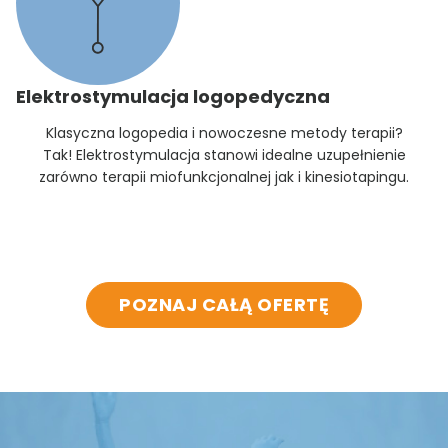
Elektrostymulacja logopedyczna
Klasyczna logopedia i nowoczesne metody terapii?
Tak! Elektrostymulacja stanowi idealne uzupełnienie
zarówno terapii miofunkcjonalnej jak i kinesiotapingu.
POZNAJ CAŁĄ OFERTĘ