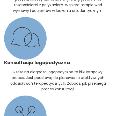
trudnościami z połykaniem. Wspiera terapie wad
wymowy i pacjentów w leczeniu ortodontycznym.
Konsultacja logopedyczna
Rzetelna diagnoza logopedyczna to kilkuetapowy
proces. Jest podstawą do planowania efektywnych
oddziaływań terapeutycznych. Zobacz, jak przebiega
proces konsultacji.